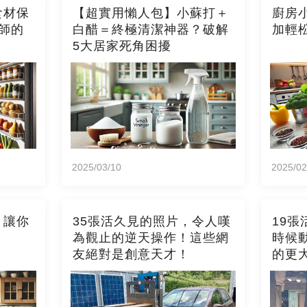
食材保
【超實用懶人包】小蘇打＋
廚房
師的
白醋＝終極清潔神器？破解
加輕
5大居家死角困擾
2025/03/10
2025/02
，讓你
35張活久見的照片，令人嘆
19
為觀止的逆天操作！這些網
時候
友絕對是創意天才！
的更
對自