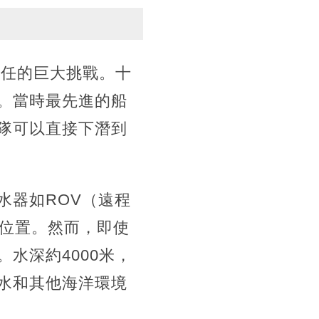
勝任的巨大挑戰。十
。當時最先進的船
隊可以直接下潛到
水器如ROV（遠程
下位置。然而，即使
水深約4000米，
水和其他海洋環境