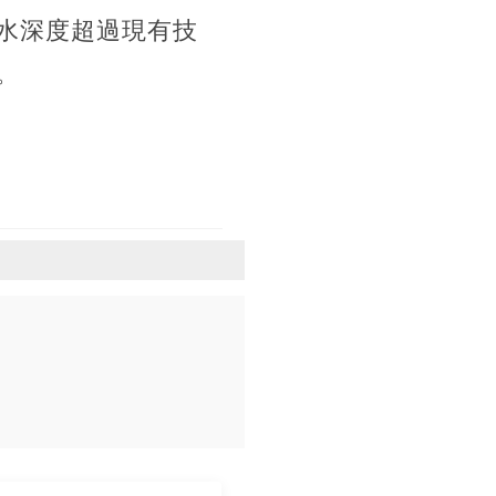
水深度超過現有技
。