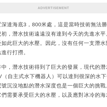
ADVERTISEMENT
深達海底3，800米處，這是當時技術無法
紀初，潛水技術遠遠沒有達到今天的先進水平
受如此巨大的水壓。因此，沒有任何一支潛水
點進行打撈。
年中，潛水技術得到了巨大的發展，現代的潛
UV（自主式水下機器人）可以達到很深的水
號沉沒地點的潛水深度也是一個巨大的挑戰。
它們需要承受巨大的水壓，以及應對冰冷的海