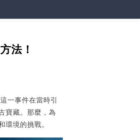
撈方法！
然這一事件在當時引
古寶藏。那麼，為
和環境的挑戰。