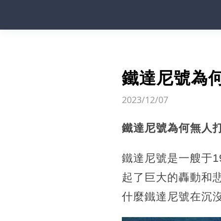
鐵達尼號為
2023/12/07
鐵達尼號為何無人
鐵達尼號是一艘于1
起了巨大的轟動和
什麼鐵達尼號在沉