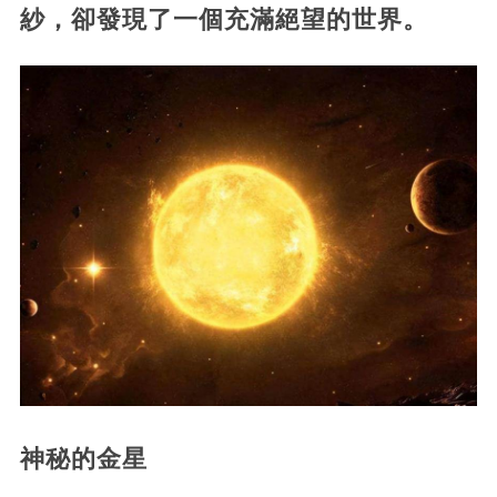
紗，卻發現了一個充滿絕望的世界。
神秘的金星